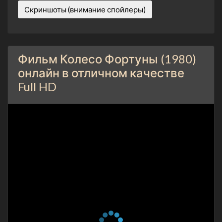
Скриншоты (внимание спойлеры)
Фильм Колесо Фортуны (1980)
онлайн в отличном качестве
Full HD