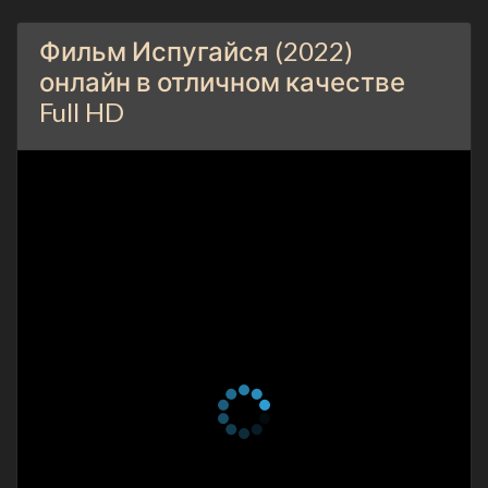
Фильм Испугайся (2022)
онлайн в отличном качестве
Full HD