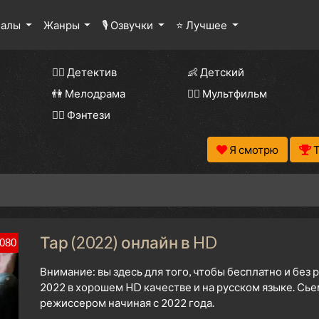
иалы
Жанры
🎙 Озвучки
⭐ Лучшее
🕵️‍♂️ Детектив
👶 Детский
👫 Мелодрама
🧚‍♀️ Мультфильм
🧝‍♂️ Фэнтези
Я смотрю
Тар (2022) онлайн в HD
080
Внимание: вы здесь для того, чтобы бесплатно и без
2022 в хорошем HD качестве и на русском языке. С
режиссером начиная с 2022 года.