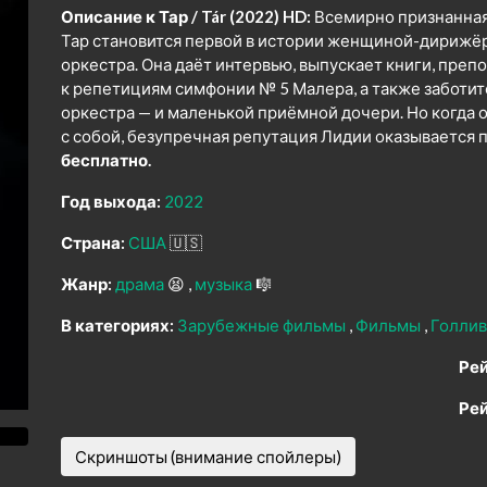
Описание к Тар / Tár (2022) HD:
Всемирно признанная
Тар становится первой в истории женщиной-дириж
оркестра. Она даёт интервью, выпускает книги, преп
к репетициям симфонии № 5 Малера, а также заботит
оркестра — и маленькой приёмной дочери. Но когда 
с собой, безупречная репутация Лидии оказывается п
бесплатно.
Год выхода:
2022
Страна:
США
🇺🇸
Жанр:
драма
😫
музыка
🎼
В категориях:
Зарубежные фильмы
Фильмы
Голли
Рей
Рей
Скриншоты (внимание спойлеры)