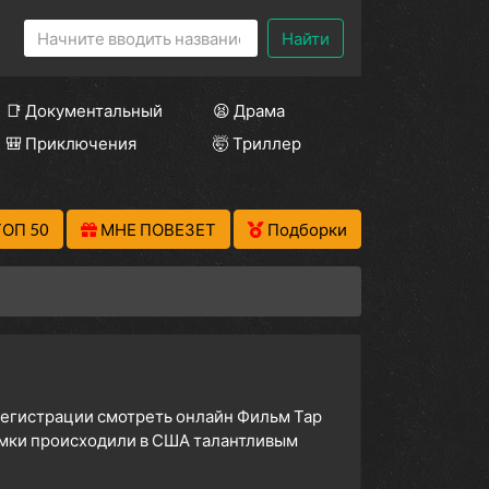
Найти
📑 Документальный
😫 Драма
🎒 Приключения
🤯 Триллер
ТОП 50
МНЕ ПОВЕЗЕТ
Подборки
 регистрации смотреть онлайн Фильм Тар
ьемки происходили в США талантливым