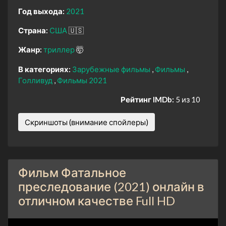
Год выхода:
2021
Страна:
США
🇺🇸
Жанр:
триллер
🤯
В категориях:
Зарубежные фильмы
Фильмы
Голливуд
Фильмы 2021
Рейтинг IMDb:
5 из 10
Скриншоты (внимание спойлеры)
Фильм Фатальное
преследование (2021) онлайн в
отличном качестве Full HD