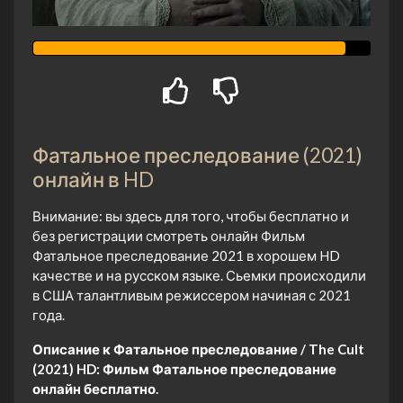
Фатальное преследование (2021)
онлайн в HD
Внимание: вы здесь для того, чтобы бесплатно и
без регистрации смотреть онлайн Фильм
Фатальное преследование 2021 в хорошем HD
качестве и на русском языке. Сьемки происходили
в США талантливым режиссером начиная с 2021
года.
Описание к Фатальное преследование / The Cult
(2021) HD:
Фильм Фатальное преследование
онлайн бесплатно.