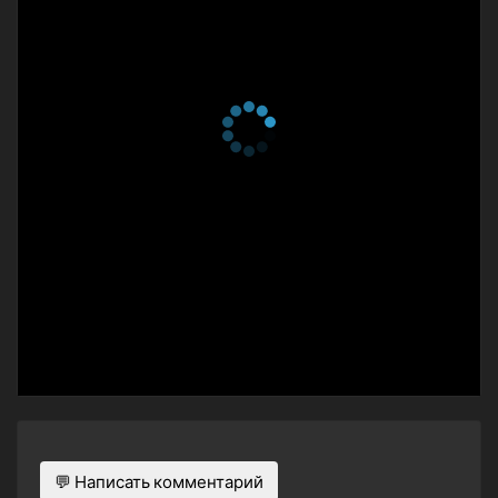
💬 Написать комментарий