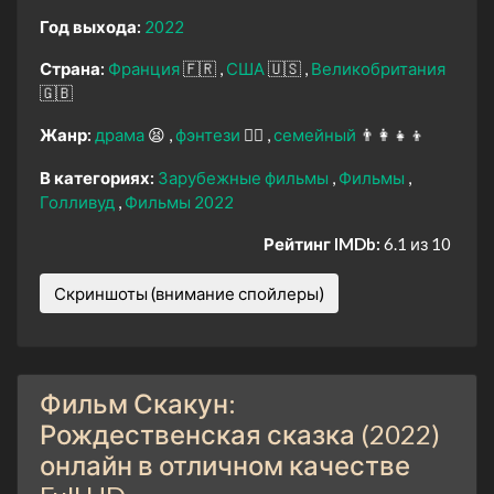
Год выхода:
2022
Страна:
Франция
🇫🇷
США
🇺🇸
Великобритания
🇬🇧
Жанр:
драма
😫
фэнтези
🧝‍♂️
семейный
👨‍👩‍👧‍👦
В категориях:
Зарубежные фильмы
Фильмы
Голливуд
Фильмы 2022
Рейтинг IMDb:
6.1 из 10
Скриншоты (внимание спойлеры)
Фильм Скакун:
Рождественская сказка (2022)
онлайн в отличном качестве