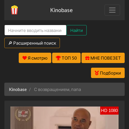
Kinobase
Найти
🔎 Расширенный поиск
Я смотрю
ТОП 50
МНЕ ПОВЕЗЕТ
Подборки
Kinobase
С возвращением, папа
HD 1080