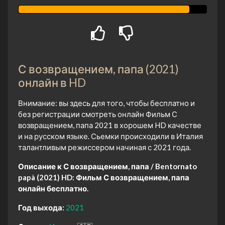
С возвращением, папа (2021)
онлайн в HD
Внимание: вы здесь для того, чтобы бесплатно и
без регистрации смотреть онлайн Фильм С
возвращением, папа 2021 в хорошем HD качестве
и на русском языке. Сьемки происходили в Италия
талантливым режиссером начиная с 2021 года.
Описание к С возвращением, папа / Bentornato
papà (2021) HD:
Фильм С возвращением, папа
онлайн бесплатно.
Год выхода:
2021