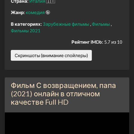
Страна:
Италия
🇮🇹
Жанр:
комедия
🤪
В категориях:
Зарубежные фильмы
Фильмы
Фильмы 2021
Рейтинг IMDb:
5.7 из 10
Скриншоты (внимание спойлеры)
Фильм С возвращением, папа
(2021) онлайн в отличном
качестве Full HD