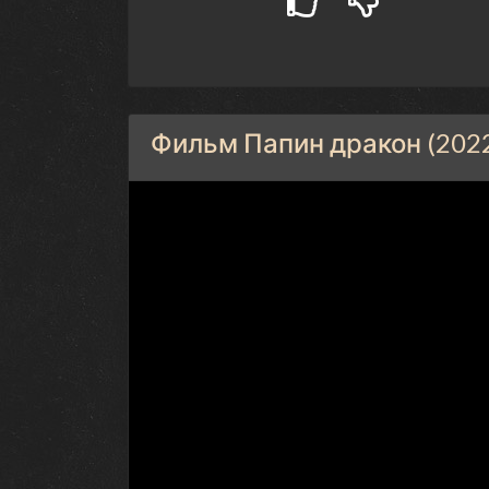
Фильм Папин дракон (2022