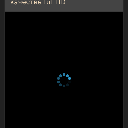
качестве Full HD