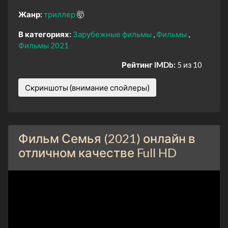
Жанр:
триллер
🤯
В категориях:
Зарубежные фильмы
Фильмы
Фильмы 2021
Рейтинг IMDb:
5 из 10
Скриншоты (внимание спойлеры)
Фильм Семья (2021) онлайн в
отличном качестве Full HD