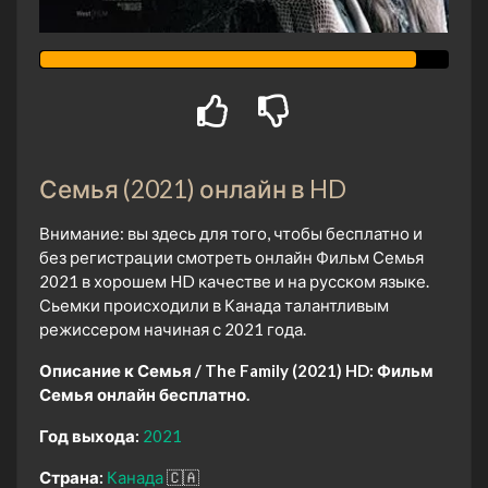
Семья (2021) онлайн в HD
Внимание: вы здесь для того, чтобы бесплатно и
без регистрации смотреть онлайн Фильм Семья
2021 в хорошем HD качестве и на русском языке.
Сьемки происходили в Канада талантливым
режиссером начиная с 2021 года.
Описание к Семья / The Family (2021) HD:
Фильм
Семья онлайн бесплатно.
Год выхода:
2021
Страна:
Канада
🇨🇦