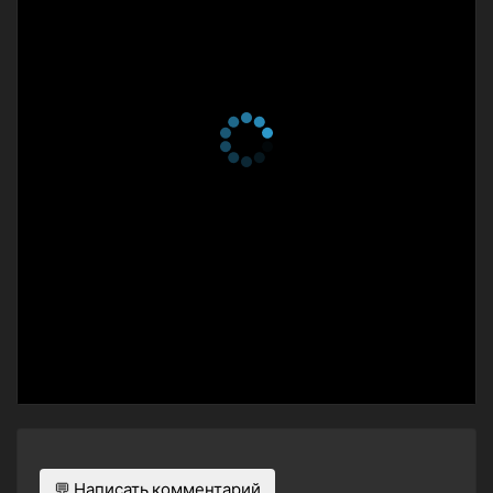
💬 Написать комментарий