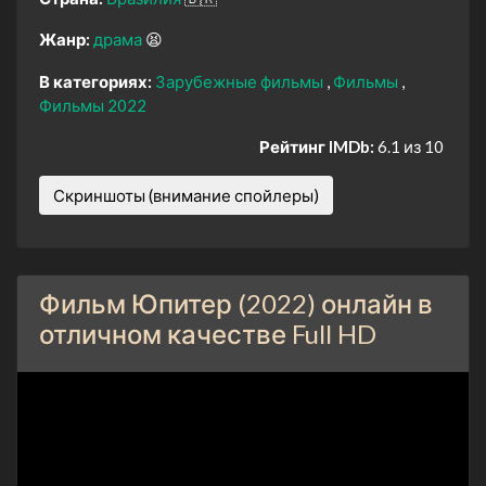
Жанр:
драма
😫
В категориях:
Зарубежные фильмы
Фильмы
Фильмы 2022
Рейтинг IMDb:
6.1 из 10
Скриншоты (внимание спойлеры)
Фильм Юпитер (2022) онлайн в
отличном качестве Full HD