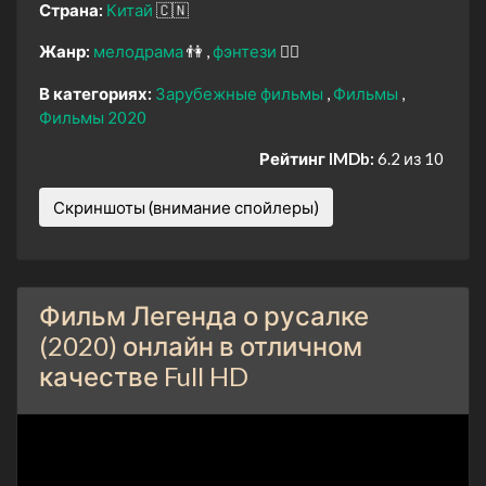
Страна:
Китай
🇨🇳
Жанр:
мелодрама
👫
фэнтези
🧝‍♂️
В категориях:
Зарубежные фильмы
Фильмы
Фильмы 2020
Рейтинг IMDb:
6.2 из 10
Скриншоты (внимание спойлеры)
Фильм Легенда о русалке
(2020) онлайн в отличном
качестве Full HD