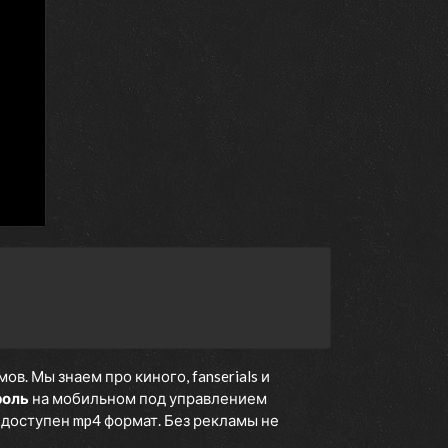
. Мы знаем про киного, fanserials и
роль
на мобильном под управлением
е доступен mp4 формат. Без рекламы не