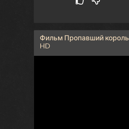
Фильм Пропавший король (
HD