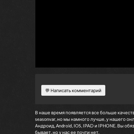
💬 Написать комментарий
В наше время появляется все больше качеств
seasonvar, но мы намного лучше, у нашего о
Андроид, Android, IOS, IPAD и IPHONE. Вы об
бывает, но у нас ее почти нет.