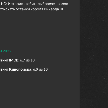
 HD:
Историк-любитель бросает вызов
ыскать останки короля Ричарда III.
ы 2022
тинг IMDb:
6.7 из 10
тинг Кинопоиска:
6.9 из 10