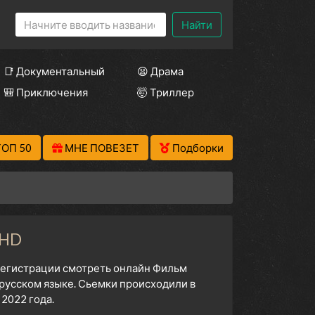
Найти
📑 Документальный
😫 Драма
🎒 Приключения
🤯 Триллер
ТОП 50
МНЕ ПОВЕЗЕТ
Подборки
 HD
 регистрации смотреть онлайн Фильм
русском языке. Сьемки происходили в
2022 года.