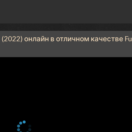
2022) онлайн в отличном качестве Ful