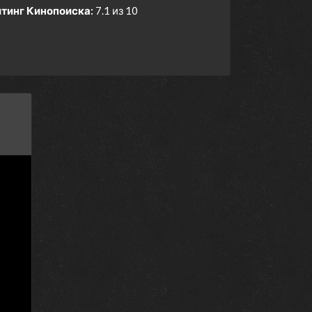
тинг Кинопоиска:
7.1 из 10