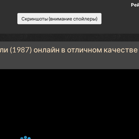
Рей
Скриншоты (внимание спойлеры)
ли (1987) онлайн в отличном качестве