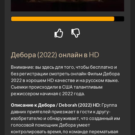
Дебора (2022) онлайн в HD
Внимание: вы здесь для того, чтобы бесплатно и
без регистрации смотреть онлайн Фильм Дебора
2022 в хорошем HD качестве и на русском языке.
Сьемки происходили в США талантливым
режиссером начиная с 2022 года.
Описание к Дебора / Deborah (2022) HD:
Группа
давних приятелей приезжает в гости к другу-
изобретателю и обнаруживает, что созданный им
голосовой помощник Дебора умеет
контролировать время, по команде перематывая