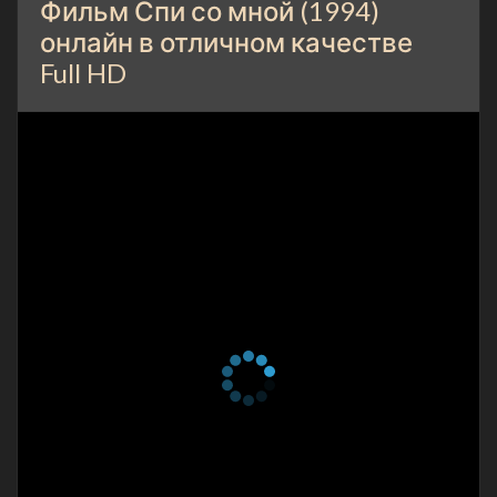
Фильм Спи со мной (1994)
онлайн в отличном качестве
Full HD