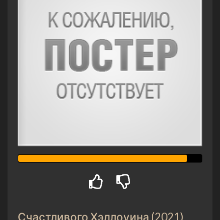
Счастливого Хэллоуина (2021)