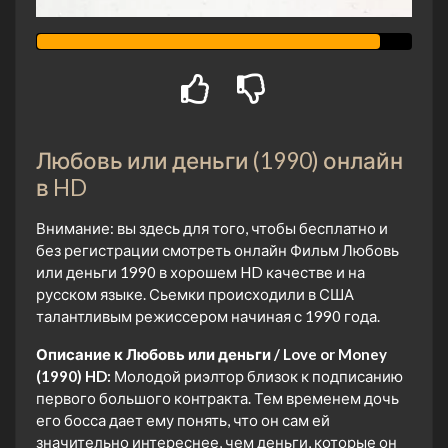
Любовь или деньги (1990) онлайн
в HD
Внимание: вы здесь для того, чтобы бесплатно и
без регистрации смотреть онлайн Фильм Любовь
или деньги 1990 в хорошем HD качестве и на
русском языке. Сьемки происходили в США
талантливым режиссером начиная с 1990 года.
Описание к Любовь или деньги / Love or Money
(1990) HD:
Молодой риэлтор близок к подписанию
первого большого контракта. Тем временем дочь
его босса дает ему понять, что он сам ей
значительно интереснее, чем деньги, которые он