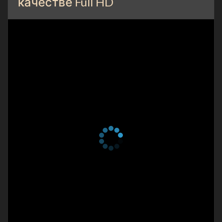
качестве Full HD