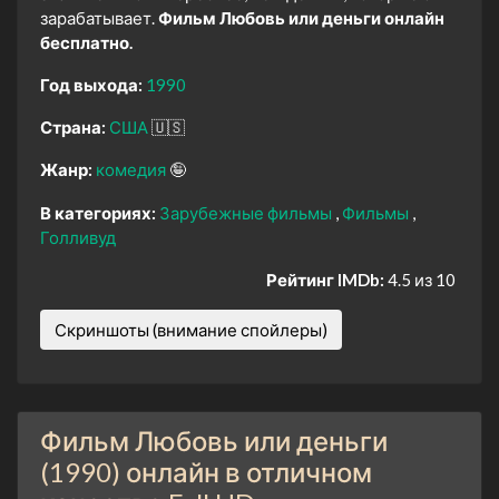
зарабатывает.
Фильм Любовь или деньги онлайн
бесплатно.
Год выхода:
1990
Страна:
США
🇺🇸
Жанр:
комедия
🤪
В категориях:
Зарубежные фильмы
Фильмы
Голливуд
Рейтинг IMDb:
4.5 из 10
Скриншоты (внимание спойлеры)
Фильм Любовь или деньги
(1990) онлайн в отличном