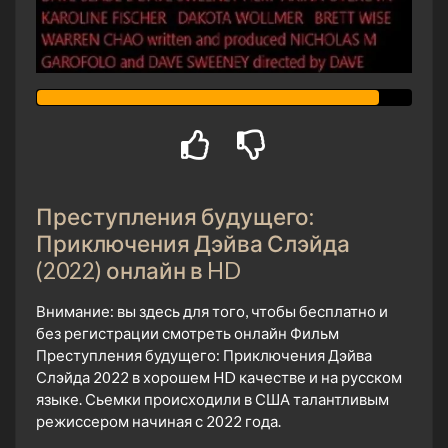
Преступления будущего:
Приключения Дэйва Слэйда
(2022) онлайн в HD
Внимание: вы здесь для того, чтобы бесплатно и
без регистрации смотреть онлайн Фильм
Преступления будущего: Приключения Дэйва
Слэйда 2022 в хорошем HD качестве и на русском
языке. Сьемки происходили в США талантливым
режиссером начиная с 2022 года.