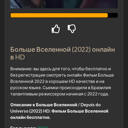
Больше Вселенной (2022) онлайн
в HD
Внимание: вы здесь для того, чтобы бесплатно и
без регистрации смотреть онлайн Фильм Больше
Вселенной 2022 в хорошем HD качестве и на
русском языке. Сьемки происходили в Бразилия
талантливым режиссером начиная с 2022 года.
Описание к Больше Вселенной / Depois do
Universo (2022) HD:
Фильм Больше Вселенной
онлайн бесплатно.
Год выхода:
2022