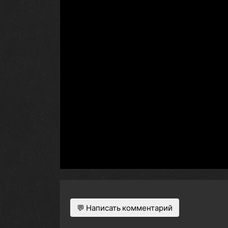
💬 Написать комментарий