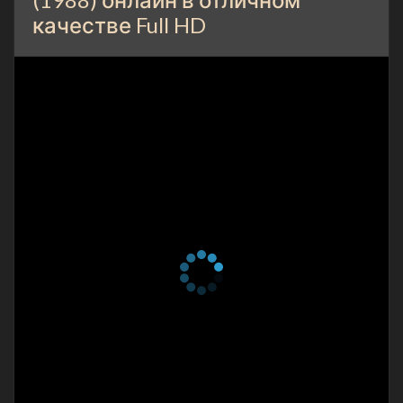
качестве Full HD