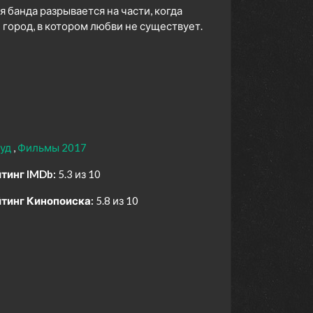
 банда разрывается на части, когда
город, в котором любви не существует.
вуд
Фильмы 2017
тинг IMDb:
5.3 из 10
тинг Кинопоиска:
5.8 из 10