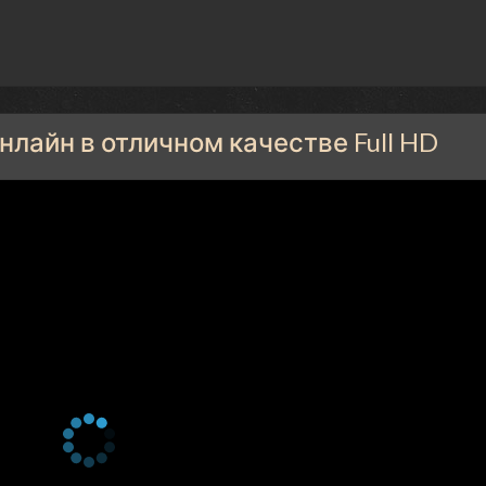
нлайн в отличном качестве Full HD