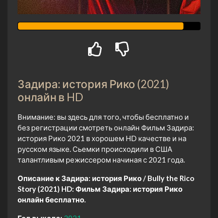
Задира: история Рико (2021)
онлайн в HD
Внимание: вы здесь для того, чтобы бесплатно и
без регистрации смотреть онлайн Фильм Задира:
история Рико 2021 в хорошем HD качестве и на
русском языке. Сьемки происходили в США
талантливым режиссером начиная с 2021 года.
Описание к Задира: история Рико / Bully the Rico
Story (2021) HD:
Фильм Задира: история Рико
онлайн бесплатно.
Год выхода:
2021