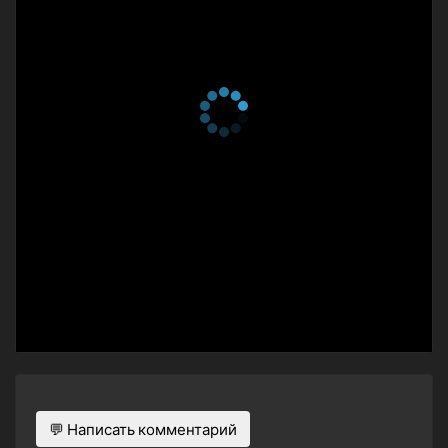
💬 Написать комментарий