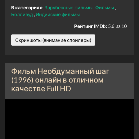
В категориях:
Зарубежные фильмы
Фильмы
Болливуд
Индийские фильмы
Рейтинг IMDb:
5.6 из 10
Скриншоты (внимание спойлеры)
Фильм Необдуманный шаг
(1996) онлайн в отличном
качестве Full HD