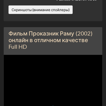
Скриншоты (внимание спойлеры)
Фильм Проказник Раму (2002)
онлайн в отличном качестве
Full HD