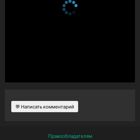
💬 Написать комментарий
Правообладателям