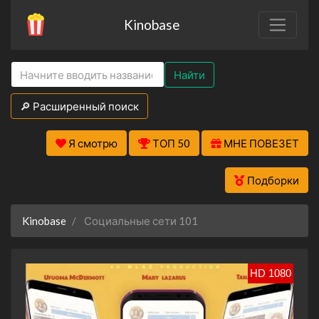
Kinobase
Найти
🔎 Расширенный поиск
Я смотрю
ТОП 50
МНЕ ПОВЕЗЕТ
Подборки
Kinobase
Социальные сети 101
HD 1080