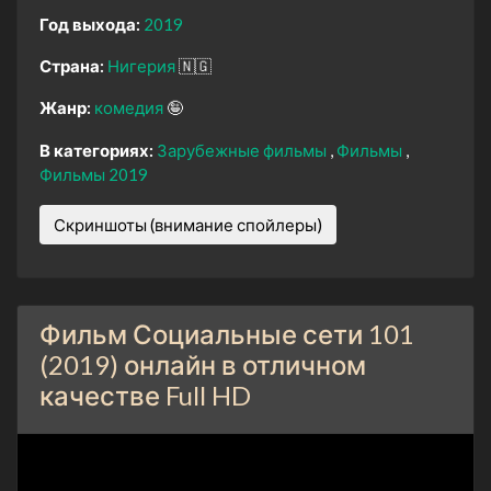
Год выхода:
2019
Страна:
Нигерия
🇳🇬
Жанр:
комедия
🤪
В категориях:
Зарубежные фильмы
Фильмы
Фильмы 2019
Скриншоты (внимание спойлеры)
Фильм Социальные сети 101
(2019) онлайн в отличном
качестве Full HD