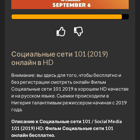
Социальные сети 101 (2019)
онлайн в HD
Внимание: вы здесь для того, чтобы бесплатно и
без регистрации смотреть онлайн Фильм
Социальные сети 101 2019 в хорошем HD качестве
и на русском языке. Сьемки происходили в
Нигерия талантливым режиссером начиная с 2019
года.
Описание к Социальные сети 101 / Social Media
101 (2019) HD:
Фильм Социальные сети 101
онлайн бесплатно.