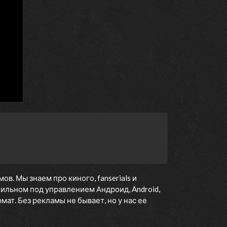
. Мы знаем про киного, fanserials и
ильном под управлением Андроид, Android,
ат. Без рекламы не бывает, но у нас ее