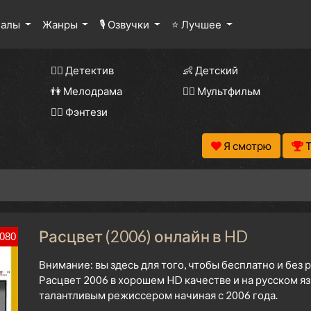
иалы
Жанры
🎙 Озвучки
⭐ Лучшее
🕵️‍♂️ Детектив
👶 Детский
👫 Мелодрама
🧚‍♀️ Мультфильм
🧝‍♂️ Фэнтези
Я смотрю
Расцвет (2006) онлайн в HD
080
Внимание: вы здесь для того, чтобы бесплатно и без
Расцвет 2006 в хорошем HD качестве и на русском я
талантливым режиссером начиная с 2006 года.