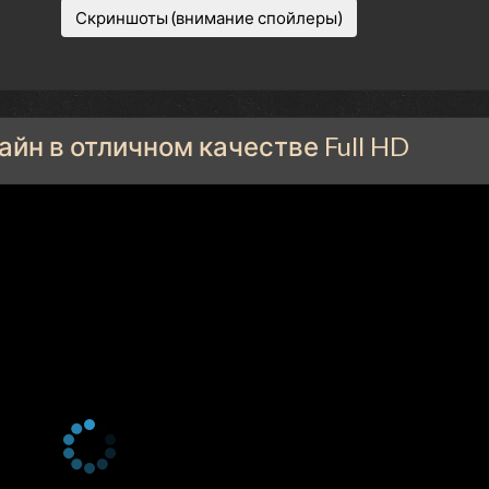
Скриншоты (внимание спойлеры)
айн в отличном качестве Full HD