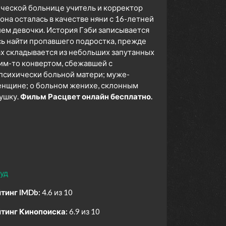
ческой больнице учитель и корректор
она осталась в качестве няни с 16-летней
ием девочки. История Гэби записывается
ась найти пропавшего подростка, прежде
ках складывается из небольших запутанных
им-то конвертом, сбежавшей с
 психически больной матери; муже-
енщине; о больном женихе, склонным
вушку.
Фильм Расцвет онлайн бесплатно.
уд
тинг IMDb:
4.6 из 10
тинг Кинопоиска:
6.9 из 10