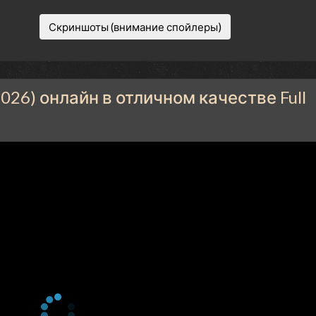
Скриншоты (внимание спойлеры)
26) онлайн в отличном качестве Full