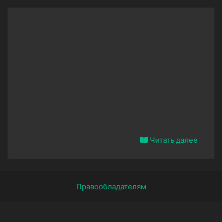
Читать далее
Правообладателям