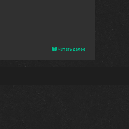
Читать далее