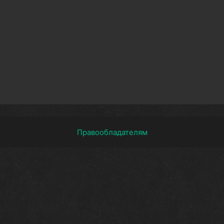
Правообладателям