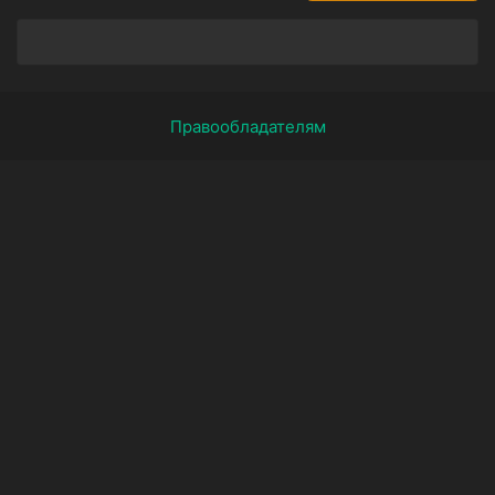
Правообладателям