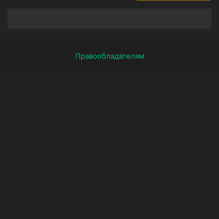
Правообладателям