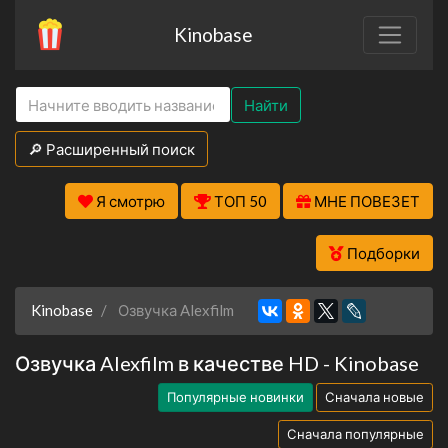
Kinobase
Найти
🔎 Расширенный поиск
Я смотрю
ТОП 50
МНЕ ПОВЕЗЕТ
Подборки
Kinobase
Озвучка Alexfilm
Озвучка Alexfilm в качестве HD - Kinobase
Популярные новинки
Сначала новые
Сначала популярные