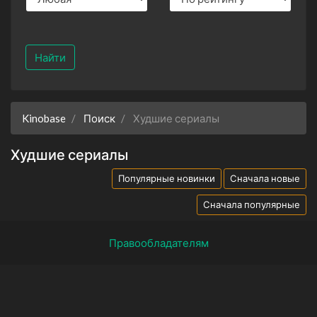
Найти
Kinobase
Поиск
Худшие сериалы
Худшие сериалы
Популярные новинки
Сначала новые
Сначала популярные
Правообладателям