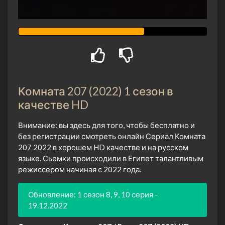
Комната 207 (2022) 1 сезон в
качестве HD
Внимание: вы здесь для того, чтобы бесплатно и
без регистрации смотреть онлайн Сериал Комната
207 2022 в хорошем HD качестве и на русском
языке. Сьемки происходили в Египет талантливым
режиссером начиная с 2022 года.
Обновление: 1 сезон 8, 9, 10 серия -
19.12.2022