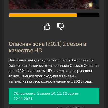
Опасная зона (2021) 2 сезон в
качестве HD
Внимание: вы здесь для того, чтобы бесплатно и
без регистрации смотреть онлайн Сериал Опасная
зона 2021 в хорошем HD качестве и на русском
языке. Сьемки происходили в Тайвань
талантливым режиссером начиная с 2021 года.
Обновление: 2 сезон 10, 11, 12 серия -
12.11.2021