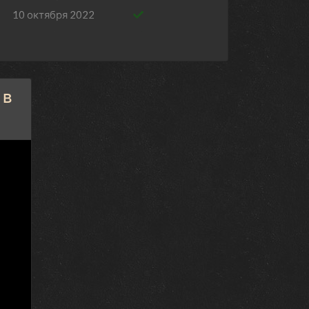
10 октября 2022
10 октября 2022
3 октября 2022
 в