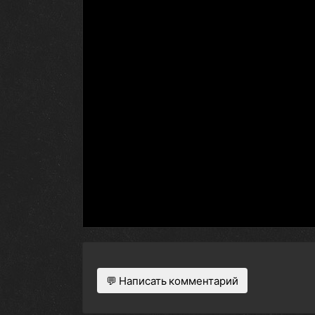
💬 Написать комментарий