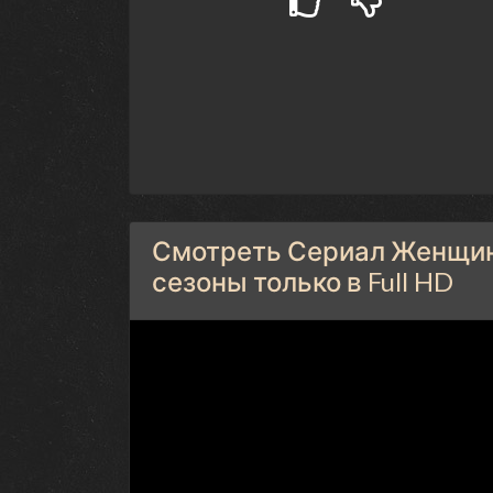
Смотреть Сериал Женщина
сезоны только в Full HD