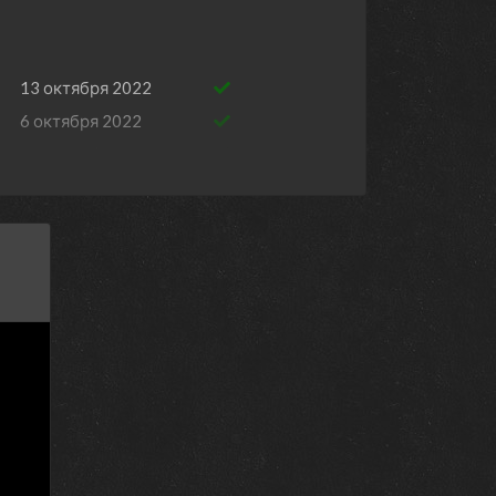
13 октября 2022
6 октября 2022
29 сентября 2022
22 сентября 2022
15 сентября 2022
8 сентября 2022
1 сентября 2022
25 августа 2022
18 августа 2022