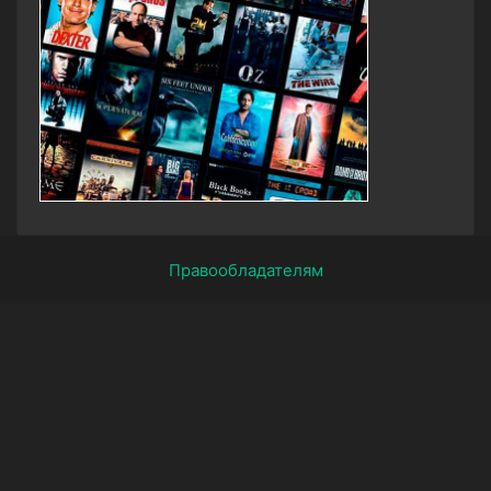
Правообладателям